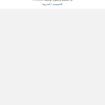
الخصوصية
|
الشروط