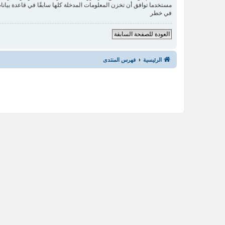
في خطر
العودة للصفحة السابقة
الرئيسية
فهرس المنتدى