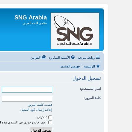
SNG Arabia
منتدى البث العربي
روابط سريعة
الأسئلة المتكررة
القوانين
الرئيسية
فهرس المنتدى
تسجيل الدخول
اسم المستخدم:
كلمة المرور:
فقدت كلمة المرور
إعادة إرسال كود التفعيل
تذكرني
أخفِ حالة وجودي في المنتدى هذه ا