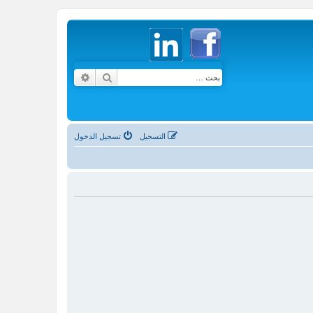
بحث
بحث متقدم
التسجيل
تسجيل الدخول