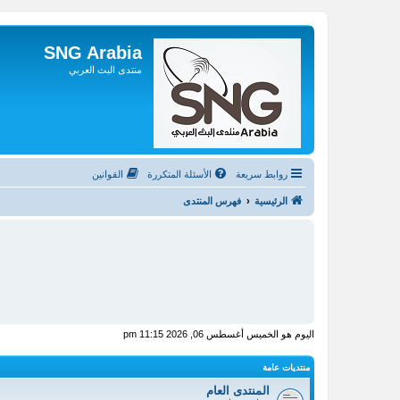
SNG Arabia
منتدى البث العربي
روابط سريعة
الأسئلة المتكررة
القوانين
الرئيسية
فهرس المنتدى
اليوم هو الخميس أغسطس 06, 2026 11:15 pm
منتديات عامة
المنتدى العام