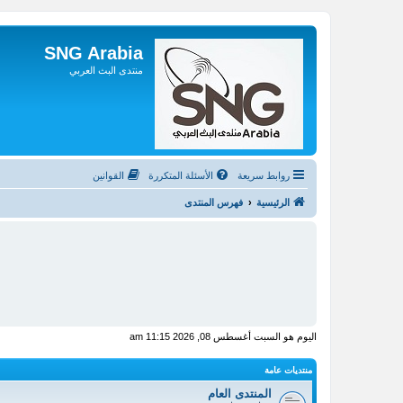
SNG Arabia
منتدى البث العربي
روابط سريعة
الأسئلة المتكررة
القوانين
الرئيسية
فهرس المنتدى
اليوم هو السبت أغسطس 08, 2026 11:15 am
منتديات عامة
المنتدى العام