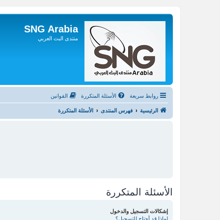
SNG Arabia
منتدى البث العربي
روابط سريعة
الأسئلة المتكررة
القوانين
الرئيسية
فهرس المنتدى
الأسئلة المتكررة
الأسئلة المتكررة
إشكالات التسجيل والدخول
لماذا قد أحتاج للتسجيل؟