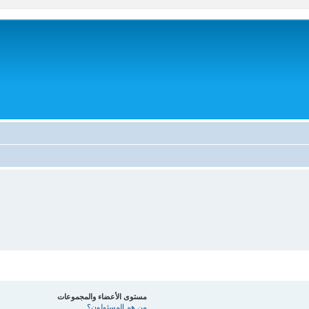
مستوى الأعضاء والمجموعات
من هم المسئولون؟