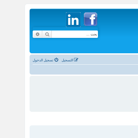
بحث
بحث متقدم
التسجيل
تسجيل الدخول